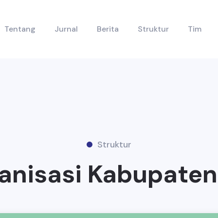
Tentang
Jurnal
Berita
Struktur
Tim
Struktur
anisasi Kabupaten